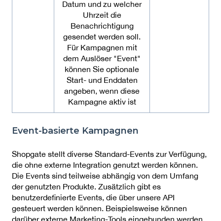
Datum und zu welcher
Uhrzeit die
Benachrichtigung
gesendet werden soll.
Für Kampagnen mit
dem Auslöser "Event"
können Sie optionale
Start- und Enddaten
angeben, wenn diese
Kampagne aktiv ist
Event-basierte Kampagnen
Shopgate stellt diverse Standard-Events zur Verfügung,
die ohne externe Integration genutzt werden können.
Die Events sind teilweise abhängig von dem Umfang
der genutzten Produkte. Zusätzlich gibt es
benutzerdefinierte Events, die über unsere API
gesteuert werden können. Beispielsweise können
darüber externe Marketing-Tools eingebunden werden.