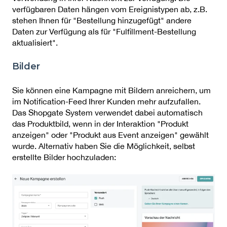
verfügbaren Daten hängen vom Ereignistypen ab, z.B.
stehen Ihnen für "Bestellung hinzugefügt" andere
Daten zur Verfügung als für "Fulfillment-Bestellung
aktualisiert".
Bilder
Sie können eine Kampagne mit Bildern anreichern, um
im Notification-Feed Ihrer Kunden mehr aufzufallen.
Das Shopgate System verwendet dabei automatisch
das Produktbild, wenn in der Interaktion "Produkt
anzeigen" oder "Produkt aus Event anzeigen" gewählt
wurde. Alternativ haben Sie die Möglichkeit, selbst
erstellte Bilder hochzuladen: