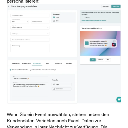
personalisieren:
Wenn Sie ein Event auswählen, stehen neben den
Kundendaten-Variablen auch Event-Daten zur
Verwendung in Ihrer Nachricht zur Verfügung. Die