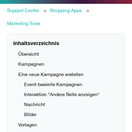
Support Center
Shopping Apps
Marketing Tools
Inhaltsverzeichnis
Übersicht
Kampagnen
Eine neue Kampagne erstellen
Event-basierte Kampagnen
Interaktion "Andere Seite anzeigen"
Nachricht
Bilder
Vorlagen