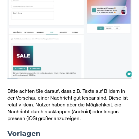
Bitte achten Sie darauf, dass z.B. Texte auf Bildern in
der Vorschau einer Nachricht gut lesbar sind. Diese ist
relativ klein. Nutzer haben aber die Möglichkeit, die
Nachricht durch ausklappen (Android) oder langes
pressen (iOS) größer anzuzeigen.
Vorlagen