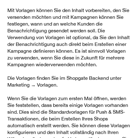
Mit Vorlagen können Sie den Inhalt vorbereiten, den Sie
versenden möchten und mit Kampagnen können Sie
festlegen, wann und an welche Kunden die
Benachrichtigung gesendet werden soll. Die
Verwendung von Vorlagen ist optional, da Sie den Inhalt
der Benachrichtigung auch direkt beim Erstellen einer
Kampagne definieren können. Es ist sinnvoll Vorlagen
zu verwenden, wenn Sie diese in Zukunft für mehrere
Kampagnen wiederverwenden möchten.
Die Vorlagen finden Sie im Shopgate Backend unter
Marketing → Vorlagen.
Wenn Sie die Vorlagen zum ersten Mal öffnen, werden
Sie feststellen, dass bereits einige Vorlagen vorhanden
sind. Dies sind die Standardvorlagen für Push & SMS-
Transaktionen, die beim Erstellen Ihres Shops
automatisch erstellt werden. Sie können diese Vorlagen
konfigurieren und den Inhalt vollständig nach Ihren