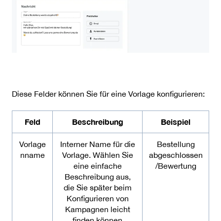
Diese Felder können Sie für eine Vorlage konfigurieren:
Feld
Beschreibung
Beispiel
Vorlage
Interner Name für die
Bestellung
nname
Vorlage. Wählen Sie
abgeschlossen
eine einfache
/Bewertung
Beschreibung aus,
die Sie später beim
Konfigurieren von
Kampagnen leicht
finden können