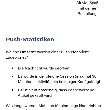
Dir viel Spaß
mit deiner
Bestellung!
Push-Statistiken
Welche Umsätze werden einer Push-Nachricht
zugeordnet?
Die Nachricht wurde geöffnet
Es wurde in der gleiche Session (maximal 30
Minuten Inaktivität) ein beliebiger Kauf getätigt
Es ist nicht notwendig, dass der beworbene
Artikel gekauft wird
Wie lange werden Metriken für einmalige Nachrichten