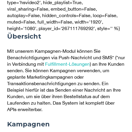
type='hsvideo2', hide_playlist=True,
viral_sharing=False, embed_button=False,
autoplay=False, hidden_controls=False, loop=False,
muted=False, full_width=False, width='1920',
height='1080', player_id='267111769292', style='' %}
Übersicht
Mit unserem Kampagnen-Modul können Sie
Benachrichtigungen via Push-Nachricht und SMS* (*nur
in Verbindung mit
Fulfillment-Lösungen
) an Ihre Kunden
senden. Sie können Kampagnen verwenden, um
geplante Marketingkampagnen oder
Transaktionsbenachrichtigungen zu senden. Ein
Beispiel hierfür ist das Senden einer Nachricht an Ihre
Kunden, um sie über ihren Bestellstatus auf dem
Laufenden zu halten. Das System ist komplett über
APIs erweiterbar.
Kampagnen