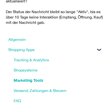
aktualisiert?
Der Status der Nachricht bleibt so lange "Aktiv", bis es
über 10 Tage keine Interaktion (Empfang, Öffnung, Kauf)
mit der Nachricht gab.
Allgemein
Shopping Apps
Tracking & Analytics
Shopsysteme
Marketing Tools
Versand, Zahlungen & Steuern
FAQ