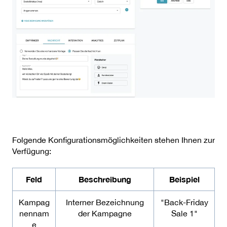
Folgende Konfigurationsmöglichkeiten stehen Ihnen zur
Verfügung:
Feld
Beschreibung
Beispiel
Kampag
Interner Bezeichnung
"Back-Friday
nennam
der Kampagne
Sale 1"
e