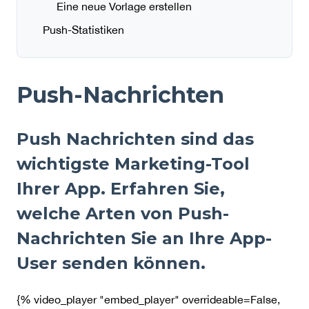
Eine neue Vorlage erstellen
Push-Statistiken
Push-Nachrichten
Push Nachrichten sind das
wichtigste Marketing-Tool
Ihrer App. Erfahren Sie,
welche Arten von Push-
Nachrichten Sie an Ihre App-
User senden können.
{% video_player "embed_player" overrideable=False,