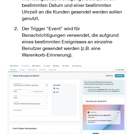
bestimmten Datum und einer bestimmten
Uhrzeit an die Kunden gesendet werden sollen
genutzt.
Der Trigger "Event" wird für
Benachrichtigungen verwendet, die aufgrund
eines bestimmten Ereignisses an einzelne
Benutzer gesendet werden (z.B. eine
Warenkorb-Erinnerung).