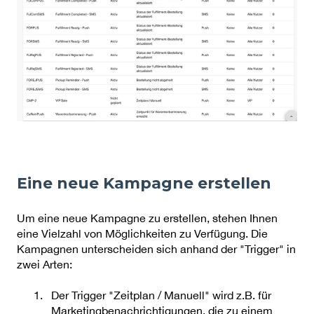
Eine neue Kampagne erstellen
Um eine neue Kampagne zu erstellen, stehen Ihnen
eine Vielzahl von Möglichkeiten zu Verfügung. Die
Kampagnen unterscheiden sich anhand der "Trigger" in
zwei Arten:
Der Trigger "Zeitplan / Manuell" wird z.B. für
Marketingbenachrichtigungen, die zu einem