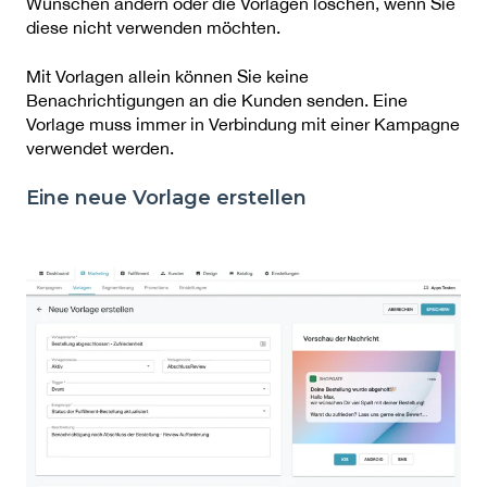
Wünschen ändern oder die Vorlagen löschen, wenn Sie
diese nicht verwenden möchten.
Mit Vorlagen allein können Sie keine
Benachrichtigungen an die Kunden senden. Eine
Vorlage muss immer in Verbindung mit einer Kampagne
verwendet werden.
Eine neue Vorlage erstellen