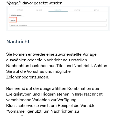
"
/page/
" davor gesetzt werden:
Nachricht
Sie können entweder eine zuvor erstellte Vorlage
auswählen oder die Nachricht neu erstellen.
Nachrichten bestehen aus Titel und Nachricht. Achten
Sie auf die Vorschau und mögliche
Zeichenbegrenzungen.
Basierend auf der ausgewählten Kombination aus
Ereignistypen und Triggern stehen in Ihrer Nachricht
verschiedene Variablen zur Verfügung.
Klassischerweise wird zum Beispiel die Variable
"Vorname" genutzt, um Nachrichten zu