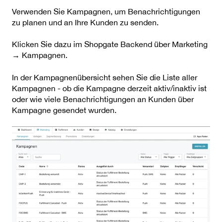
Verwenden Sie Kampagnen, um Benachrichtigungen
zu planen und an Ihre Kunden zu senden.
Klicken Sie dazu im Shopgate Backend über Marketing
→ Kampagnen.
In der Kampagnenübersicht sehen Sie die Liste aller
Kampagnen - ob die Kampagne derzeit aktiv/inaktiv ist
oder wie viele Benachrichtigungen an Kunden über
Kampagne gesendet wurden.