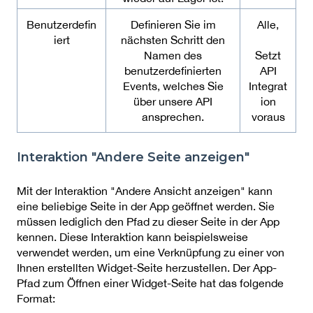
Benutzerdefin
Definieren Sie im
Alle,
iert
nächsten Schritt den
Namen des
Setzt
benutzerdefinierten
API
Events, welches Sie
Integrat
über unsere API
ion
ansprechen.
voraus
Interaktion "Andere Seite anzeigen"
Mit der Interaktion "Andere Ansicht anzeigen" kann
eine beliebige Seite in der App geöffnet werden. Sie
müssen lediglich den Pfad zu dieser Seite in der App
kennen. Diese Interaktion kann beispielsweise
verwendet werden, um eine Verknüpfung zu einer von
Ihnen erstellten Widget-Seite herzustellen. Der App-
Pfad zum Öffnen einer Widget-Seite hat das folgende
Format: