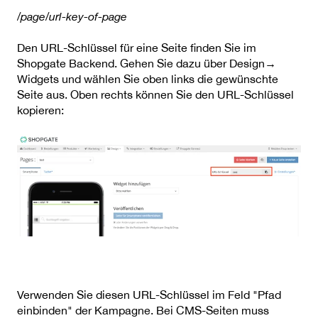
/page/url-key-of-page
Den URL-Schlüssel für eine Seite finden Sie im
Shopgate Backend. Gehen Sie dazu über Design→
Widgets und wählen Sie oben links die gewünschte
Seite aus. Oben rechts können Sie den URL-Schlüssel
kopieren:
Verwenden Sie diesen URL-Schlüssel im Feld "Pfad
einbinden" der Kampagne. Bei CMS-Seiten muss