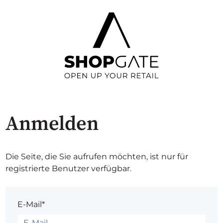
Anmelden
Die Seite, die Sie aufrufen möchten, ist nur für
registrierte Benutzer verfügbar.
E-Mail*