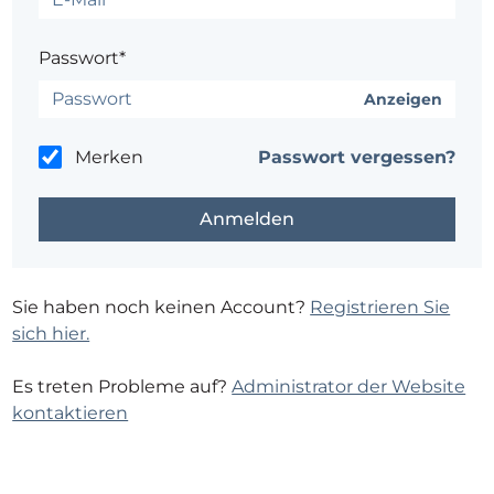
Passwort*
Anzeigen
Merken
Passwort vergessen?
Sie haben noch keinen Account?
Registrieren Sie
sich hier.
Es treten Probleme auf?
Administrator der Website
kontaktieren