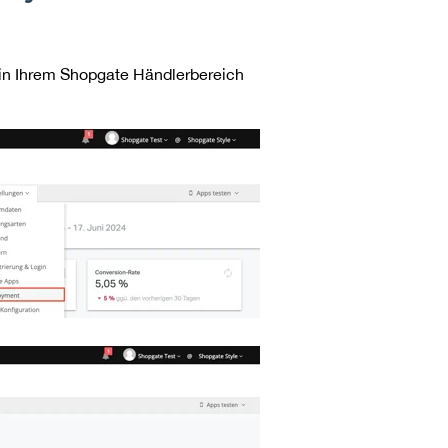
se in Ihrem Shopgate Händlerbereich