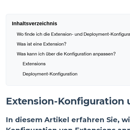
Inhaltsverzeichnis
Wo finde ich die Extension- und Deployment-Konfigur
Was ist eine Extension?
Was kann ich über die Konfiguration anpassen?
Extensions
Deployment-Konfiguration
Extension-Konfiguration
In diesem Artikel erfahren Sie, wi