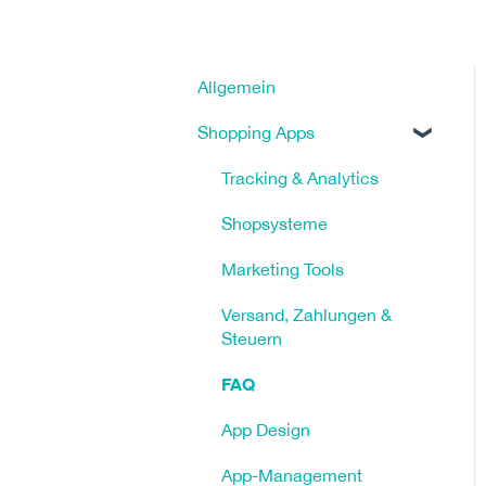
Allgemein
Shopping Apps
Tracking & Analytics
Shopsysteme
Marketing Tools
Versand, Zahlungen &
Steuern
FAQ
App Design
App-Management