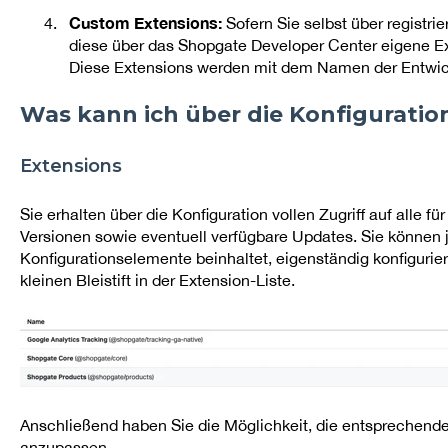
Custom Extensions:
Sofern Sie selbst über registri
diese über das Shopgate Developer Center eigene Ex
Diese Extensions werden mit dem Namen der Entwick
Was kann ich über die Konfigurati
Extensions
Sie erhalten über die Konfiguration vollen Zugriff auf alle fü
Versionen sowie eventuell verfügbare Updates. Sie können j
Konfigurationselemente beinhaltet, eigenständig konfigurier
kleinen Bleistift in der Extension-Liste.
Anschließend haben Sie die Möglichkeit, die entsprechende
anzupassen.