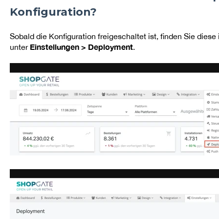
Konfiguration?
Sobald die Konfiguration freigeschaltet ist, finden Sie die
Einstellungen > Deployment
unter
.