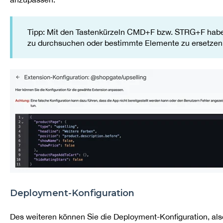
Tipp: Mit den Tastenkürzeln CMD+F bzw. STRG+F haben
zu durchsuchen oder bestimmte Elemente zu ersetzen
Deployment-Konfiguration
Des weiteren können Sie die Deployment-Konfiguration, al