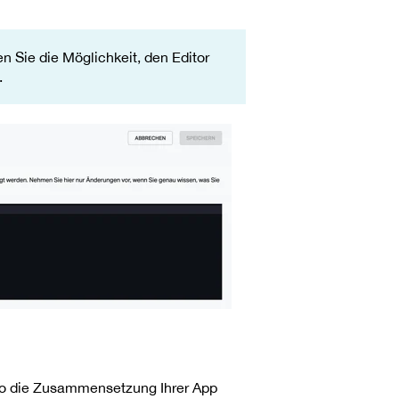
 Sie die Möglichkeit, den Editor
.
so die Zusammensetzung Ihrer App