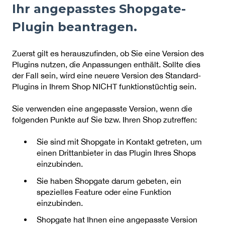
Ihr angepasstes Shopgate-
Plugin beantragen.
Zuerst gilt es herauszufinden, ob Sie eine Version des
Plugins nutzen, die Anpassungen enthält. Sollte dies
der Fall sein, wird eine neuere Version des Standard-
Plugins in Ihrem Shop NICHT funktionstüchtig sein.
Sie verwenden eine angepasste Version, wenn die
folgenden Punkte auf Sie bzw. Ihren Shop zutreffen:
Sie sind mit Shopgate in Kontakt getreten, um
einen Drittanbieter in das Plugin Ihres Shops
einzubinden.
Sie haben Shopgate darum gebeten, ein
spezielles Feature oder eine Funktion
einzubinden.
Shopgate hat Ihnen eine angepasste Version