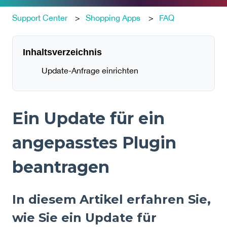
Support Center
Shopping Apps
FAQ
Inhaltsverzeichnis
Update-Anfrage einrichten
Ein Update für ein
angepasstes Plugin
beantragen
In diesem Artikel erfahren Sie,
wie Sie ein Update für