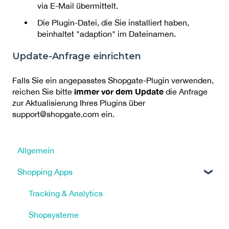
via E-Mail übermittelt.
Die Plugin-Datei, die Sie installiert haben,
beinhaltet "adaption" im Dateinamen.
Update-Anfrage einrichten
Falls Sie ein angepasstes Shopgate-Plugin verwenden,
immer vor dem Update
reichen Sie bitte
die Anfrage
zur Aktualisierung Ihres Plugins über
support@shopgate.com ein.
Allgemein
Shopping Apps
Tracking & Analytics
Shopsysteme