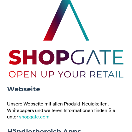
Webseite
Unsere Webseite mit allen Produkt-Neuigkeiten,
Whitepapers und weiteren Informationen finden Sie
unter
shopgate.com
Händlerbereich Apps