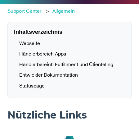
Support Center
Allgemein
Inhaltsverzeichnis
Webseite
Händlerbereich Apps
Händlerbereich Fulfillment und Clienteling
Entwickler Dokumentation
Statuspage
Nützliche Links