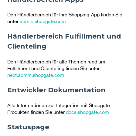
Den Händlerbereich für Ihre Shopping-App finden Sie
unter
admin.shopgate.com
Händlerbereich Fulfillment und
Clienteling
Den Händlerbereich für alle Themen rund um
Fulfillment und Clienteling finden Sie unter
next.admin.shopgate.com
Entwickler Dokumentation
Alle Informationen zur Integration mit Shopgate
Produkten finden Sie unter
docs.shopgate.com
Statuspage