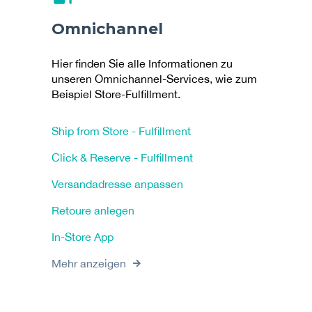
Omnichannel
Hier finden Sie alle Informationen zu
unseren Omnichannel-Services, wie zum
Beispiel Store-Fulfillment.
Ship from Store - Fulfillment
Click & Reserve - Fulfillment
Versandadresse anpassen
Retoure anlegen
In-Store App
Mehr anzeigen