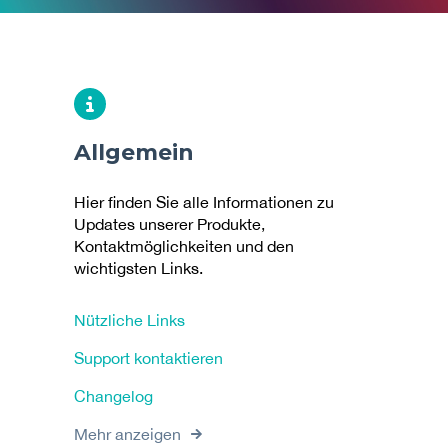
Allgemein
Hier finden Sie alle Informationen zu
Updates unserer Produkte,
Kontaktmöglichkeiten und den
wichtigsten Links.
Nützliche Links
Support kontaktieren
Changelog
Mehr anzeigen