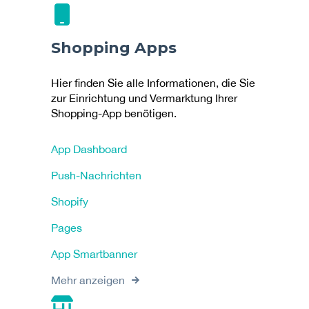
Shopping Apps
Hier finden Sie alle Informationen, die Sie
zur Einrichtung und Vermarktung Ihrer
Shopping-App benötigen.
App Dashboard
Push-Nachrichten
Shopify
Pages
App Smartbanner
Mehr anzeigen